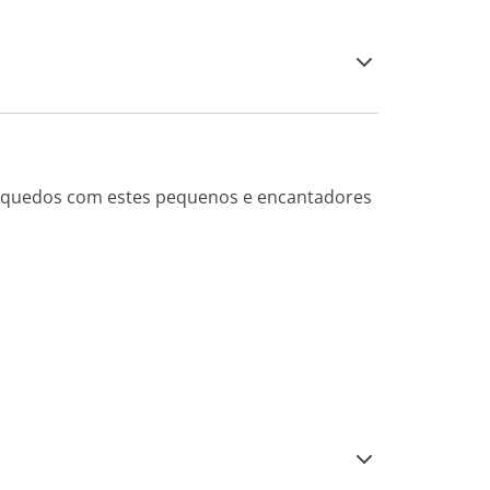
rinquedos com estes pequenos e encantadores