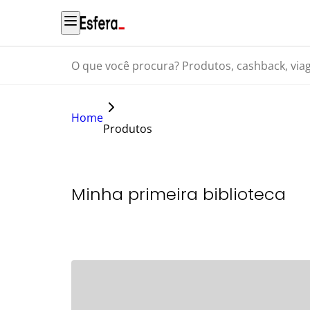
O que você procura? Produtos, cashback, viagens...
Home
Produtos
Minha primeira biblioteca