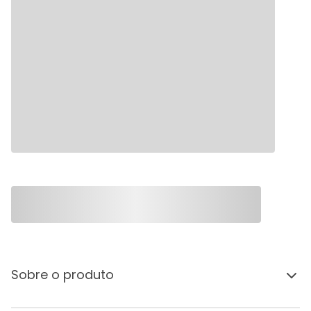
Sobre o produto