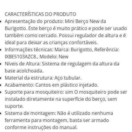
CARACTERÍSTICAS DO PRODUTO
Apresentação do produto: Mini Berço New da
Burigotto. Este berço é muito prático e pode ser usado
também como cercado. Possui regulador de altura e é
ideal para deixar as crianças confortáveis.
Informações técnicas: Marca: Burigotto, Referência:
IXBE5103AZC8., Modelo: New
Níveis de Altura: Sistema de regulagem da altura da
base acolchoada.
Material da estrutura: Aço tubular.
Acabamento: Cantos em plástico injetado.
Suporte para mosquiteiro: sim O mosquiteiro pode ser
instalado diretamente na superfície do berço, sem
suporte.
Sistema de montagem: Não é utilizado nenhuma
ferramenta para montagem, basta ser armado
conforme instruções do manual.