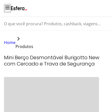
O que você procura? Produtos, cashback, viagens...
Home
Produtos
Mini Berço Desmontável Burigotto New
com Cercado e Trava de Segurança