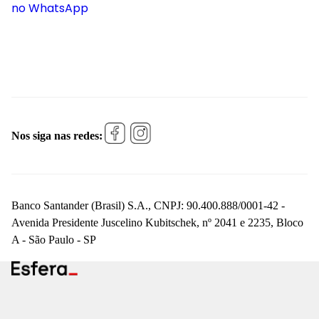
no WhatsApp
Nos siga nas redes:
Banco Santander (Brasil) S.A., CNPJ: 90.400.888/0001-42 -
Avenida Presidente Juscelino Kubitschek, nº 2041 e 2235, Bloco
A - São Paulo - SP