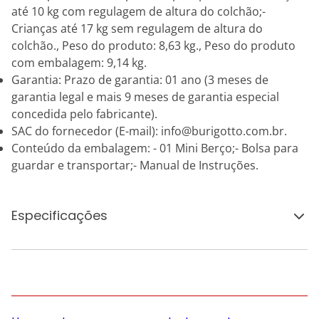
até 10 kg com regulagem de altura do colchão;-
Crianças até 17 kg sem regulagem de altura do
colchão., Peso do produto: 8,63 kg., Peso do produto
com embalagem: 9,14 kg.
Garantia: Prazo de garantia: 01 ano (3 meses de
garantia legal e mais 9 meses de garantia especial
concedida pelo fabricante).
SAC do fornecedor (E-mail): info@burigotto.com.br.
Conteúdo da embalagem: - 01 Mini Berço;- Bolsa para
guardar e transportar;- Manual de Instruções.
Especificações