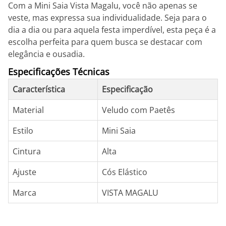
Com a Mini Saia Vista Magalu, você não apenas se
veste, mas expressa sua individualidade. Seja para o
dia a dia ou para aquela festa imperdível, esta peça é a
escolha perfeita para quem busca se destacar com
elegância e ousadia.
Especificações Técnicas
Característica
Especificação
Material
Veludo com Paetês
Estilo
Mini Saia
Cintura
Alta
Ajuste
Cós Elástico
Marca
VISTA MAGALU