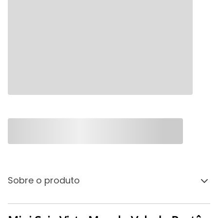
Sobre o produto