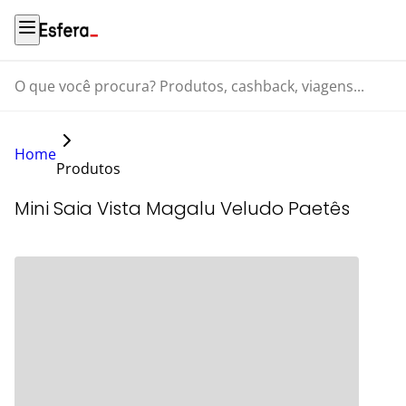
O que você procura? Produtos, cashback, viagens...
Home
Produtos
Mini Saia Vista Magalu Veludo Paetês