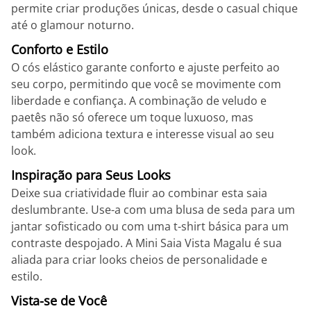
permite criar produções únicas, desde o casual chique
até o glamour noturno.
Conforto e Estilo
O cós elástico garante conforto e ajuste perfeito ao
seu corpo, permitindo que você se movimente com
liberdade e confiança. A combinação de veludo e
paetês não só oferece um toque luxuoso, mas
também adiciona textura e interesse visual ao seu
look.
Inspiração para Seus Looks
Deixe sua criatividade fluir ao combinar esta saia
deslumbrante. Use-a com uma blusa de seda para um
jantar sofisticado ou com uma t-shirt básica para um
contraste despojado. A Mini Saia Vista Magalu é sua
aliada para criar looks cheios de personalidade e
estilo.
Vista-se de Você