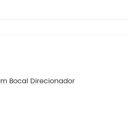
om Bocal Direcionador