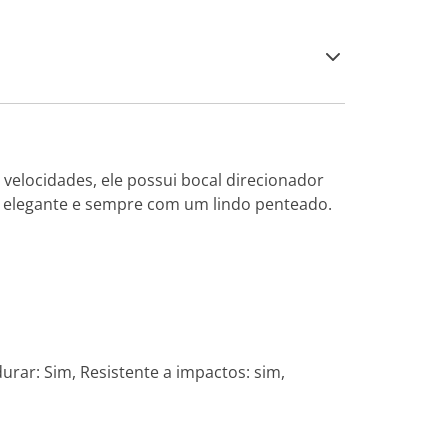
 velocidades, ele possui bocal direcionador
l elegante e sempre com um lindo penteado.
urar: Sim, Resistente a impactos: sim,