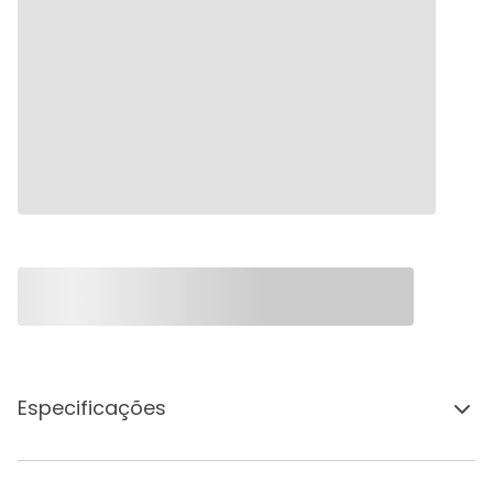
Especificações