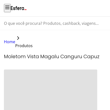
O que você procura? Produtos, cashback, viagens...
Home
Produtos
Moletom Vista Magalu Canguru Capuz