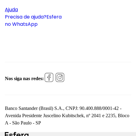
Ajuda
Precisa de ajuda?
Esfera
no WhatsApp
Nos siga nas redes:
Banco Santander (Brasil) S.A., CNPJ: 90.400.888/0001-42 -
Avenida Presidente Juscelino Kubitschek, nº 2041 e 2235, Bloco
A - São Paulo - SP