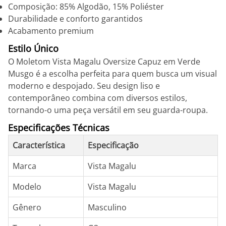
Composição: 85% Algodão, 15% Poliéster
Durabilidade e conforto garantidos
Acabamento premium
Estilo Único
O Moletom Vista Magalu Oversize Capuz em Verde
Musgo é a escolha perfeita para quem busca um visual
moderno e despojado. Seu design liso e
contemporâneo combina com diversos estilos,
tornando-o uma peça versátil em seu guarda-roupa.
Especificações Técnicas
Característica
Especificação
Marca
Vista Magalu
Modelo
Vista Magalu
Gênero
Masculino