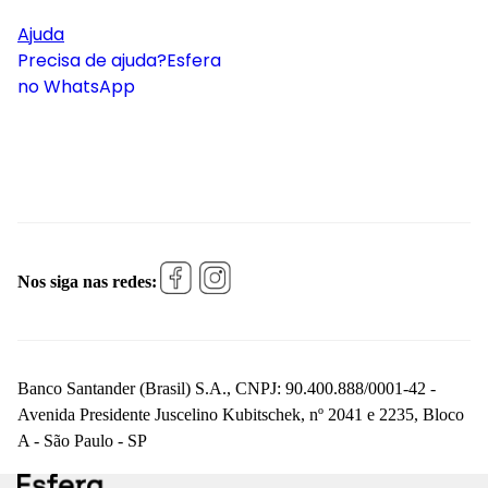
Ajuda
Precisa de ajuda?
Esfera
no WhatsApp
Nos siga nas redes:
Banco Santander (Brasil) S.A., CNPJ: 90.400.888/0001-42 -
Avenida Presidente Juscelino Kubitschek, nº 2041 e 2235, Bloco
A - São Paulo - SP