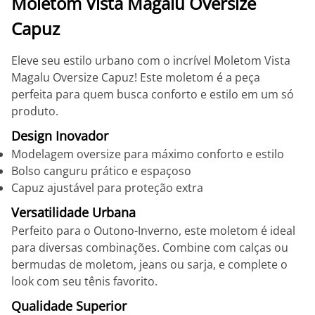
Moletom Vista Magalu Oversize
Capuz
Eleve seu estilo urbano com o incrível Moletom Vista
Magalu Oversize Capuz! Este moletom é a peça
perfeita para quem busca conforto e estilo em um só
produto.
Design Inovador
Modelagem oversize para máximo conforto e estilo
Bolso canguru prático e espaçoso
Capuz ajustável para proteção extra
Versatilidade Urbana
Perfeito para o Outono-Inverno, este moletom é ideal
para diversas combinações. Combine com calças ou
bermudas de moletom, jeans ou sarja, e complete o
look com seu tênis favorito.
Qualidade Superior