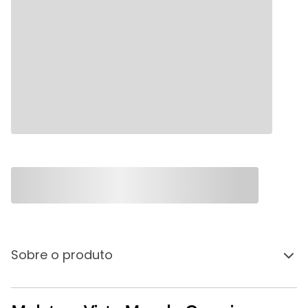
Sobre o produto