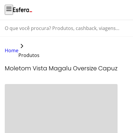
O que você procura? Produtos, cashback, viagens...
Home
Produtos
Moletom Vista Magalu Oversize Capuz