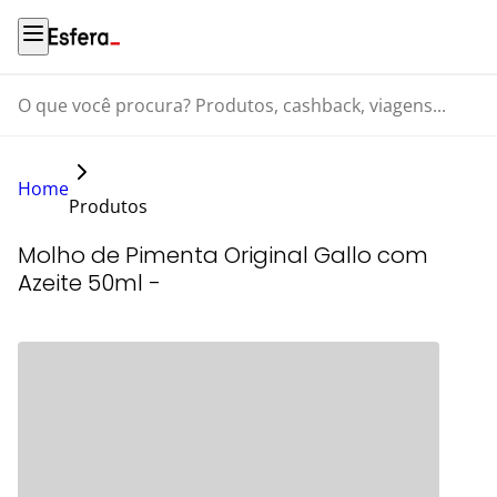
O que você procura? Produtos, cashback, viagens...
Home
Produtos
Molho de Pimenta Original Gallo com
Azeite 50ml -