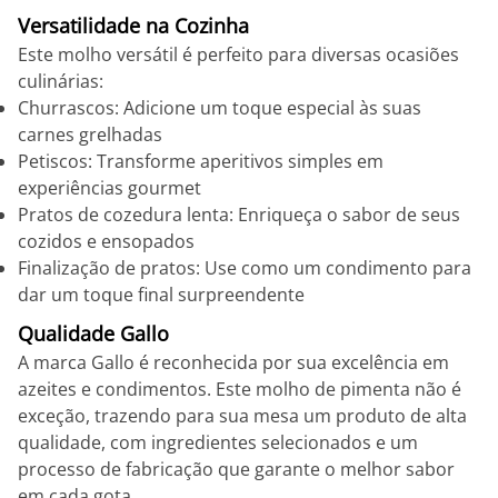
Versatilidade na Cozinha
Este molho versátil é perfeito para diversas ocasiões
culinárias:
Churrascos: Adicione um toque especial às suas
carnes grelhadas
Petiscos: Transforme aperitivos simples em
experiências gourmet
Pratos de cozedura lenta: Enriqueça o sabor de seus
cozidos e ensopados
Finalização de pratos: Use como um condimento para
dar um toque final surpreendente
Qualidade Gallo
A marca Gallo é reconhecida por sua excelência em
azeites e condimentos. Este molho de pimenta não é
exceção, trazendo para sua mesa um produto de alta
qualidade, com ingredientes selecionados e um
processo de fabricação que garante o melhor sabor
em cada gota.