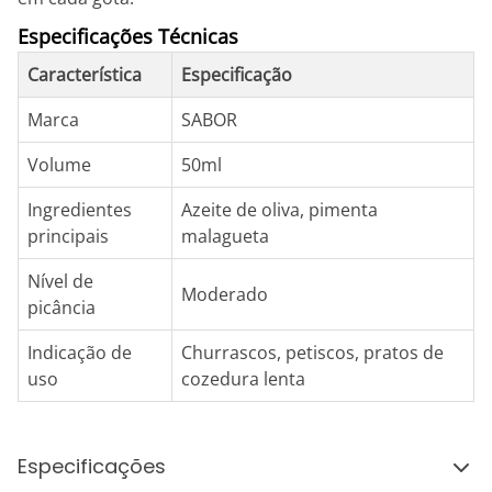
Especificações Técnicas
Característica
Especificação
Marca
SABOR
Volume
50ml
Ingredientes
Azeite de oliva, pimenta
principais
malagueta
Nível de
Moderado
picância
Indicação de
Churrascos, petiscos, pratos de
uso
cozedura lenta
Especificações