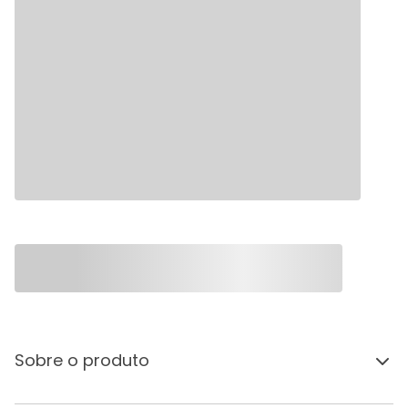
Sobre o produto