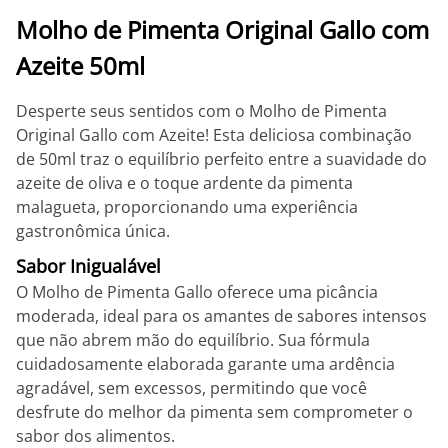
Molho de Pimenta Original Gallo com
Azeite 50ml
Desperte seus sentidos com o Molho de Pimenta
Original Gallo com Azeite! Esta deliciosa combinação
de 50ml traz o equilíbrio perfeito entre a suavidade do
azeite de oliva e o toque ardente da pimenta
malagueta, proporcionando uma experiência
gastronômica única.
Sabor Inigualável
O Molho de Pimenta Gallo oferece uma picância
moderada, ideal para os amantes de sabores intensos
que não abrem mão do equilíbrio. Sua fórmula
cuidadosamente elaborada garante uma ardência
agradável, sem excessos, permitindo que você
desfrute do melhor da pimenta sem comprometer o
sabor dos alimentos.