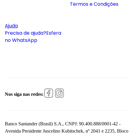
Termos e Condições
Ajuda
Precisa de ajuda?
Esfera
no WhatsApp
Nos siga nas redes:
Banco Santander (Brasil) S.A., CNPJ: 90.400.888/0001-42 -
Avenida Presidente Juscelino Kubitschek, nº 2041 e 2235, Bloco