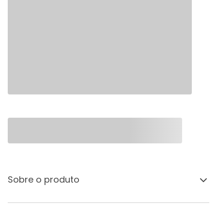
Sobre o produto