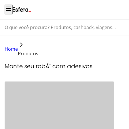
O que você procura? Produtos, cashback, viagens...
Home
Produtos
Monte seu robÃ´ com adesivos