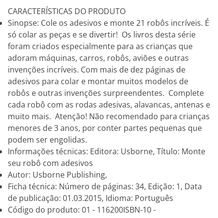
CARACTERÍSTICAS DO PRODUTO
Sinopse: Cole os adesivos e monte 21 robôs incríveis. É
só colar as peças e se divertir! Os livros desta série
foram criados especialmente para as crianças que
adoram máquinas, carros, robôs, aviões e outras
invenções incríveis. Com mais de dez páginas de
adesivos para colar e montar muitos modelos de
robôs e outras invenções surpreendentes. Complete
cada robô com as rodas adesivas, alavancas, antenas e
muito mais. Atenção! Não recomendado para crianças
menores de 3 anos, por conter partes pequenas que
podem ser engolidas.
Informações técnicas: Editora: Usborne, Título: Monte
seu robô com adesivos
Autor: Usborne Publishing,
Ficha técnica: Número de páginas: 34, Edição: 1, Data
de publicação: 01.03.2015, Idioma: Português
Código do produto: 01 - 116200ISBN-10 -