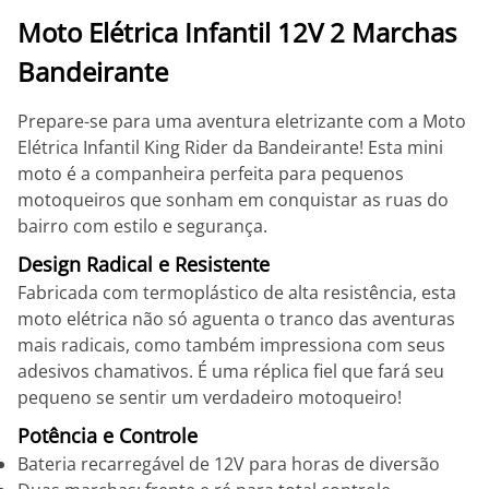
Moto Elétrica Infantil 12V 2 Marchas
Bandeirante
Prepare-se para uma aventura eletrizante com a Moto
Elétrica Infantil King Rider da Bandeirante! Esta mini
moto é a companheira perfeita para pequenos
motoqueiros que sonham em conquistar as ruas do
bairro com estilo e segurança.
Design Radical e Resistente
Fabricada com termoplástico de alta resistência, esta
moto elétrica não só aguenta o tranco das aventuras
mais radicais, como também impressiona com seus
adesivos chamativos. É uma réplica fiel que fará seu
pequeno se sentir um verdadeiro motoqueiro!
Potência e Controle
Bateria recarregável de 12V para horas de diversão