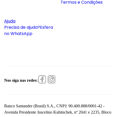
Termos e Condições
Ajuda
Precisa de ajuda?
Esfera
no WhatsApp
Nos siga nas redes:
Banco Santander (Brasil) S.A., CNPJ: 90.400.888/0001-42 -
Avenida Presidente Juscelino Kubitschek, nº 2041 e 2235, Bloco