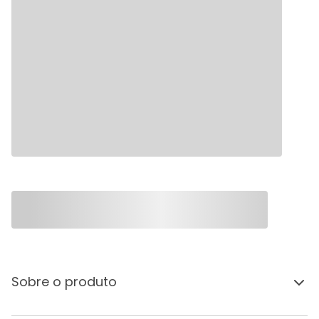
Sobre o produto