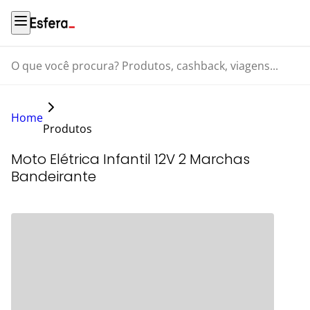
O que você procura? Produtos, cashback, viagens...
Home
Produtos
Moto Elétrica Infantil 12V 2 Marchas
Bandeirante