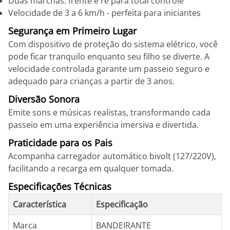
Duas marchas: frente e ré para total controle
Velocidade de 3 a 6 km/h - perfeita para iniciantes
Segurança em Primeiro Lugar
Com dispositivo de proteção do sistema elétrico, você
pode ficar tranquilo enquanto seu filho se diverte. A
velocidade controlada garante um passeio seguro e
adequado para crianças a partir de 3 anos.
Diversão Sonora
Emite sons e músicas realistas, transformando cada
passeio em uma experiência imersiva e divertida.
Praticidade para os Pais
Acompanha carregador automático bivolt (127/220V),
facilitando a recarga em qualquer tomada.
Especificações Técnicas
Característica
Especificação
Marca
BANDEIRANTE