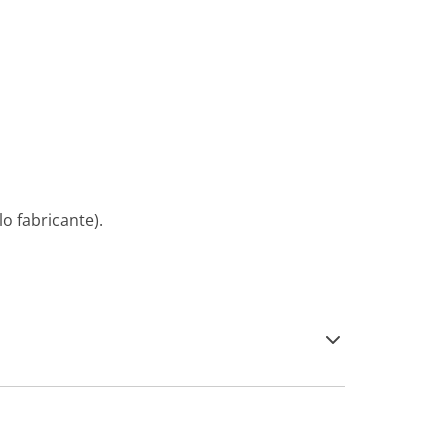
o fabricante).