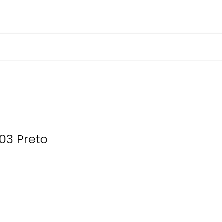
03 Preto