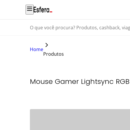
O que você procura? Produtos, cashback, viagens...
Home
Produtos
Mouse Gamer Lightsync RGB 