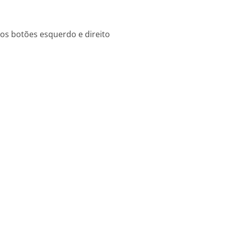
dos botões esquerdo e direito