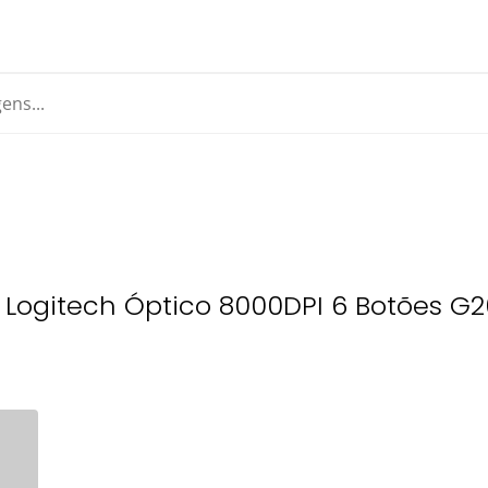
Logitech Óptico 8000DPI 6 Botões G2