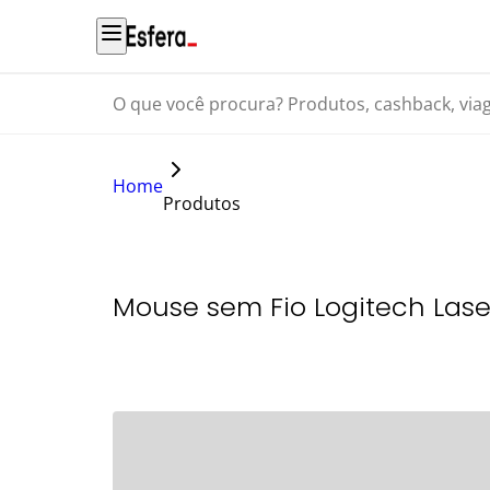
O que você procura? Produtos, cashback, viagens...
Home
Produtos
Mouse sem Fio Logitech Lase