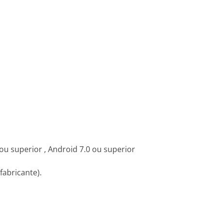
ou superior , Android 7.0 ou superior
fabricante).
o