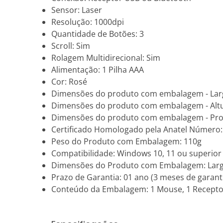
Sensor: Laser
Resolução: 1000dpi
Quantidade de Botões: 3
Scroll: Sim
Rolagem Multidirecional: Sim
Alimentação: 1 Pilha AAA
Cor: Rosé
Dimensões do produto com embalagem - Lar
Dimensões do produto com embalagem - Alt
Dimensões do produto com embalagem - Pro
Certificado Homologado pela Anatel Número
Peso do Produto com Embalagem: 110g
Compatibilidade: Windows 10, 11 ou superior 
Dimensões do Produto com Embalagem: Largu
Prazo de Garantia: 01 ano (3 meses de garanti
Conteúdo da Embalagem: 1 Mouse, 1 Receptor 