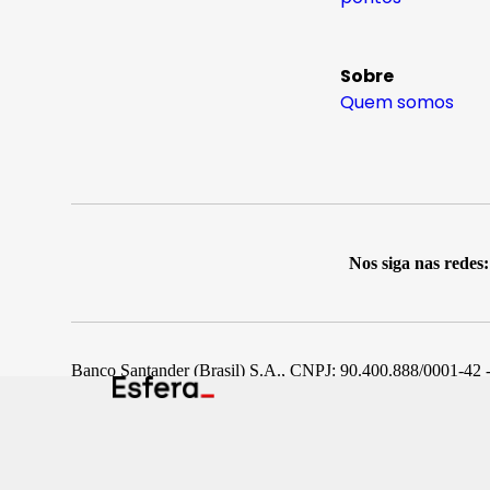
Sobre
Quem somos
Nos siga nas redes:
Banco Santander (Brasil) S.A., CNPJ: 90.400.888/0001-42 -