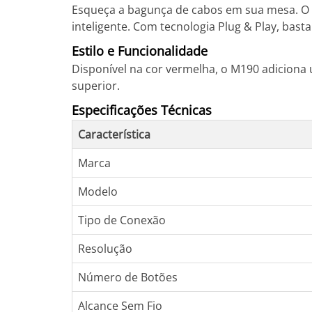
Esqueça a bagunça de cabos em sua mesa. O M
inteligente. Com tecnologia Plug & Play, bas
Estilo e Funcionalidade
Disponível na cor vermelha, o M190 adiciona
superior.
Especificações Técnicas
Característica
Marca
Modelo
Tipo de Conexão
Resolução
Número de Botões
Alcance Sem Fio