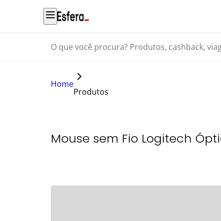
O que você procura? Produtos, cashback, viagens...
Home
Produtos
Mouse sem Fio Logitech Ópti