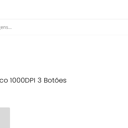
co 1000DPI 3 Botões