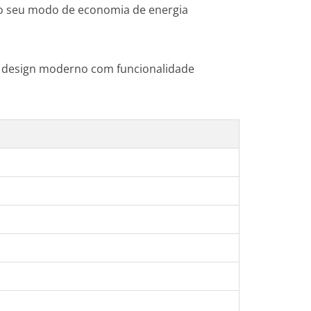
 ao seu modo de economia de energia
o design moderno com funcionalidade