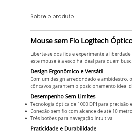
Sobre o produto
Mouse sem Fio Logitech Óptic
Liberte-se dos fios e experimente a liberdad
este mouse é a escolha ideal para quem busc
Design Ergonômico e Versátil
Com um design arredondado e ambidestro, o 
côncavos garantem o posicionamento ideal d
Desempenho Sem Limites
Tecnologia óptica de 1000 DPI para precisão e
Conexão sem fio com alcance de até 10 metr
Três botões para navegação intuitiva
Praticidade e Durabilidade