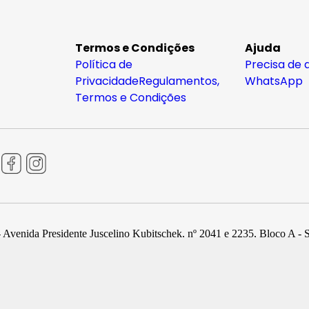
Termos e Condições
Ajuda
Política de
Precisa de 
Privacidade
Regulamentos,
WhatsApp
Termos e Condições
 Avenida Presidente Juscelino Kubitschek, nº 2041 e 2235, Bloco A - 