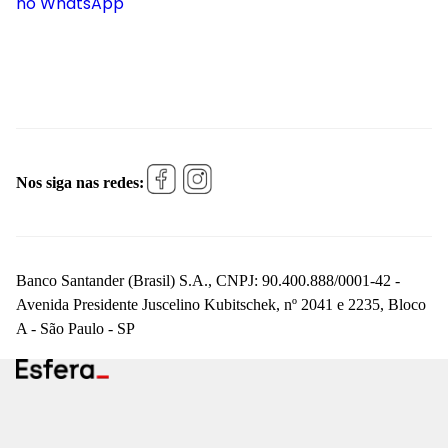
no WhatsApp
Nos siga nas redes:
Banco Santander (Brasil) S.A., CNPJ: 90.400.888/0001-42 -
Avenida Presidente Juscelino Kubitschek, nº 2041 e 2235, Bloco
A - São Paulo - SP