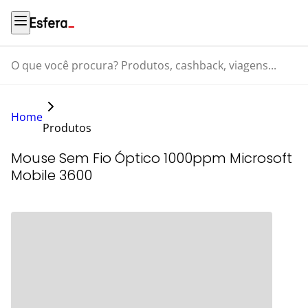
O que você procura? Produtos, cashback, viagens...
Home
Produtos
Mouse Sem Fio Óptico 1000ppm Microsoft
Mobile 3600