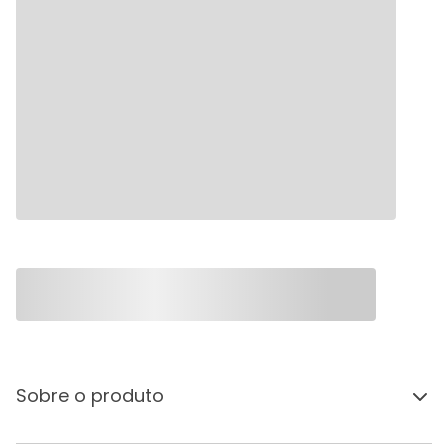
Sobre o produto