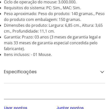
Ciclo de operação do mouse: 3.000.000.
Requisitos do sistema: PC: Sim., MAC: Sim.
Peso aproximado: Peso do produto: 140 gramas., Peso
do produto com embalagem: 150 gramas.
Dimensões do produto: Largura: 6,85 cm., Altura: 3,65
cm., Profundidade: 11,1 cm.
Garantia: Prazo: 03 anos (3 meses de garantia legal e
mais 33 meses de garantia especial concedida pelo
fabricante).
Itens inclusos: - 01 Mouse.
Especificações
Usar pontos
Juntar pontos