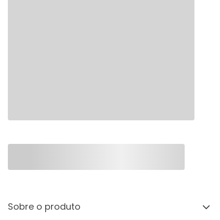
Sobre o produto