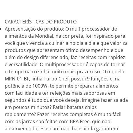
CARACTERÍSTICAS DO PRODUTO
Apresentação do produto: O multiprocessador de
alimentos da Mondial, na cor preta, foi inspirado para
você que vivencia a culinária no dia a dia e que valoriza
produtos que apresentam ótimo desempenho e que
além do design diferenciado, faz receitas com rapidez
e versatilidade. O multiprocessador é capaz de tornar
o tempo na cozinha muito mais prazeroso. O modelo
MPN-01-BF, linha Turbo Chef, possui 9 funções e, na
potência de 1000W, te permite preparar alimentos
com facilidade e ter refeições mais saborosas em
segundos é tudo que você deseja. Imagine fazer salada
em poucos minutos? Fatiar batatas chips
rapidamente? Fazer receitas completas é muito fácil
com as jarras são feitas com BPA Free, que não
absorvem odores e não mancha e ainda garantem