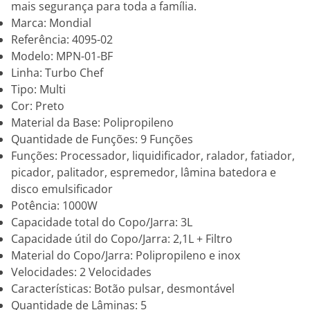
mais segurança para toda a família.
Marca: Mondial
Referência: 4095-02
Modelo: MPN-01-BF
Linha: Turbo Chef
Tipo: Multi
Cor: Preto
Material da Base: Polipropileno
Quantidade de Funções: 9 Funções
Funções: Processador, liquidificador, ralador, fatiador,
picador, palitador, espremedor, lâmina batedora e
disco emulsificador
Potência: 1000W
Capacidade total do Copo/Jarra: 3L
Capacidade útil do Copo/Jarra: 2,1L + Filtro
Material do Copo/Jarra: Polipropileno e inox
Velocidades: 2 Velocidades
Características: Botão pulsar, desmontável
Quantidade de Lâminas: 5