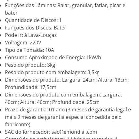
Funções das Lâminas: Ralar, granular, fatiar, picar e
bater
Quantidade de Discos: 1
Funções dos Discos: Bater
Pode ir: à Lava-Louças
Voltagem: 220V
Tipo de Tomada: 10A
Consumo Aproximado de Energia: 1kW/h
Peso do produto: 3kg
Peso do produto com embalagem: 3,5kg
Dimensões do produto: Largura: 24cm; Altura: 13cm;
Profundidade: 17,5cm
Dimensões do produto com embalagem: Largura:
40cm; Altura: 46cm; Profundidade: 25cm
Prazo de garantia: 01 ano (3 meses de garantia legal e
mais 9 meses de garantia especial concedida pelo
fabricante)
SAC do fornecedor: sac@emondial.com