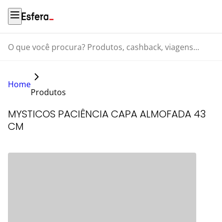
O que você procura? Produtos, cashback, viagens...
Home
Produtos
MYSTICOS PACIÊNCIA CAPA ALMOFADA 43
CM