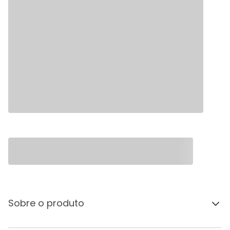
Sobre o produto