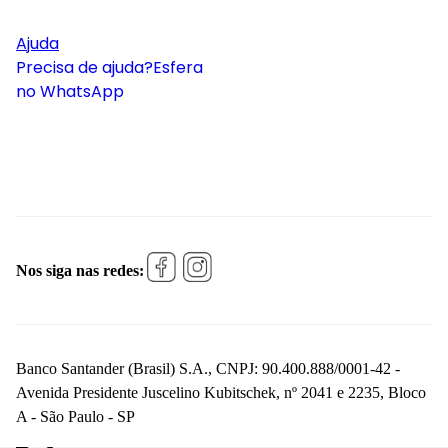
Ajuda
Precisa de ajuda?
Esfera
no WhatsApp
Nos siga nas redes:
Banco Santander (Brasil) S.A., CNPJ: 90.400.888/0001-42 -
Avenida Presidente Juscelino Kubitschek, nº 2041 e 2235, Bloco
A - São Paulo - SP