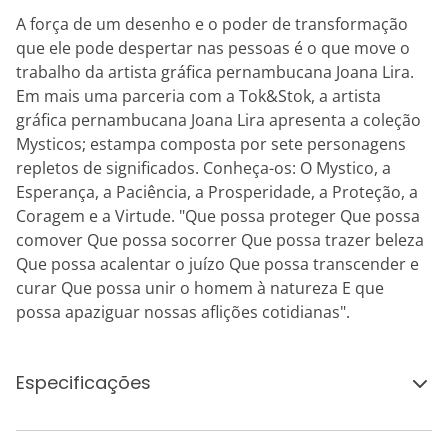
A força de um desenho e o poder de transformação
que ele pode despertar nas pessoas é o que move o
trabalho da artista gráfica pernambucana Joana Lira.
Em mais uma parceria com a Tok&Stok, a artista
gráfica pernambucana Joana Lira apresenta a coleção
Mysticos; estampa composta por sete personagens
repletos de significados. Conheça-os: O Mystico, a
Esperança, a Paciência, a Prosperidade, a Proteção, a
Coragem e a Virtude. "Que possa proteger Que possa
comover Que possa socorrer Que possa trazer beleza
Que possa acalentar o juízo Que possa transcender e
curar Que possa unir o homem à natureza E que
possa apaziguar nossas aflições cotidianas".
Especificações