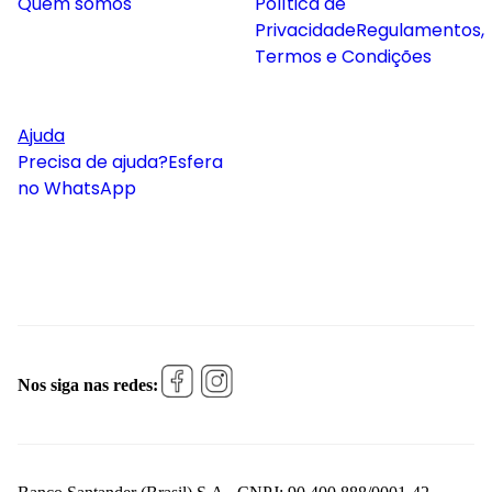
Quem somos
Política de
Privacidade
Regulamentos,
Termos e Condições
Ajuda
Precisa de ajuda?
Esfera
no WhatsApp
Nos siga nas redes: