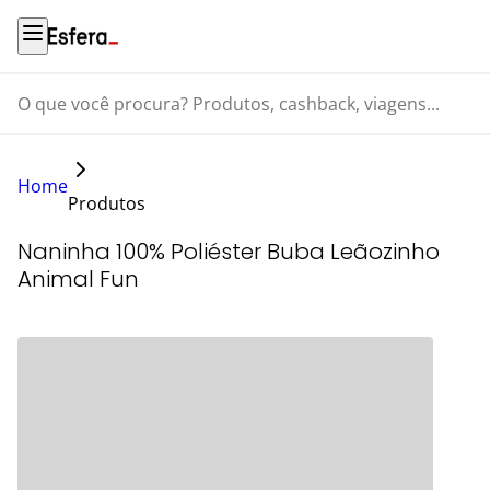
O que você procura? Produtos, cashback, viagens...
Home
Produtos
Naninha 100% Poliéster Buba Leãozinho
Animal Fun