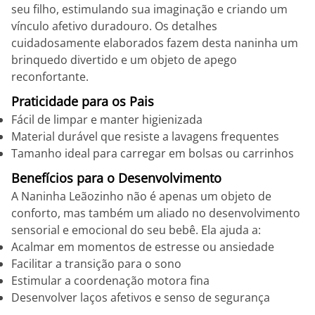
seu filho, estimulando sua imaginação e criando um
vínculo afetivo duradouro. Os detalhes
cuidadosamente elaborados fazem desta naninha um
brinquedo divertido e um objeto de apego
reconfortante.
Praticidade para os Pais
Fácil de limpar e manter higienizada
Material durável que resiste a lavagens frequentes
Tamanho ideal para carregar em bolsas ou carrinhos
Benefícios para o Desenvolvimento
A Naninha Leãozinho não é apenas um objeto de
conforto, mas também um aliado no desenvolvimento
sensorial e emocional do seu bebê. Ela ajuda a:
Acalmar em momentos de estresse ou ansiedade
Facilitar a transição para o sono
Estimular a coordenação motora fina
Desenvolver laços afetivos e senso de segurança