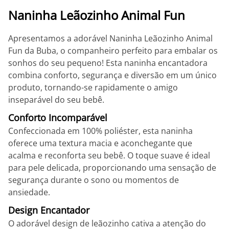
Naninha Leãozinho Animal Fun
Apresentamos a adorável Naninha Leãozinho Animal
Fun da Buba, o companheiro perfeito para embalar os
sonhos do seu pequeno! Esta naninha encantadora
combina conforto, segurança e diversão em um único
produto, tornando-se rapidamente o amigo
inseparável do seu bebê.
Conforto Incomparável
Confeccionada em 100% poliéster, esta naninha
oferece uma textura macia e aconchegante que
acalma e reconforta seu bebê. O toque suave é ideal
para pele delicada, proporcionando uma sensação de
segurança durante o sono ou momentos de
ansiedade.
Design Encantador
O adorável design de leãozinho cativa a atenção do