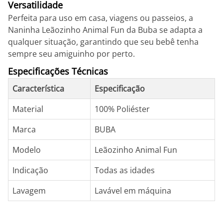
Versatilidade
Perfeita para uso em casa, viagens ou passeios, a
Naninha Leãozinho Animal Fun da Buba se adapta a
qualquer situação, garantindo que seu bebê tenha
sempre seu amiguinho por perto.
Especificações Técnicas
Característica
Especificação
Material
100% Poliéster
Marca
BUBA
Modelo
Leãozinho Animal Fun
Indicação
Todas as idades
Lavagem
Lavável em máquina