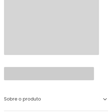
Sobre o produto