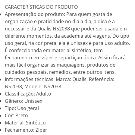
CARACTERÍSTICAS DO PRODUTO
Apresentação do produto: Para quem gosta de
organização e praticidade no dia a dia, a dica é a
necessaire da Qualis NS2038 que poder ser usada em
diferente momentos, da academia até viagens. Do tipo
uso geral, na cor preta, ela é unissex e para uso adulto.
É confeccionada em material sintético, tem
fechamento em zíper e repartição única. Assim ficará
mais fácil organizar as maquiagens, produtos de
cuidados pessoais, remédios, entre outros itens.
Informações técnicas: Marca: Qualis, Referência:
NS2038, Modelo: NS2038
Classificação: Adulto
Gênero: Unissex
Tipo: Uso geral
Cor: Preto
Material: Sintético
Fechamento: Zíper