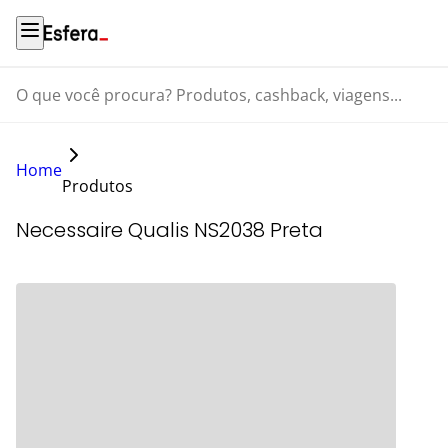
O que você procura? Produtos, cashback, viagens...
Home
Produtos
Necessaire Qualis NS2038 Preta