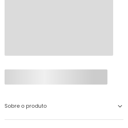
Sobre o produto