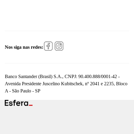
Nos siga nas redes:
Banco Santander (Brasil) S.A., CNPJ: 90.400.888/0001-42 -
Avenida Presidente Juscelino Kubitschek, nº 2041 e 2235, Bloco
A - São Paulo - SP