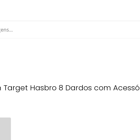
om Target Hasbro 8 Dardos com Acessó