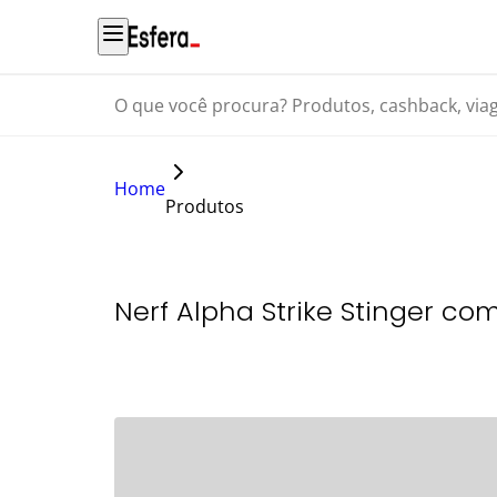
O que você procura? Produtos, cashback, viagens...
Home
Produtos
Nerf Alpha Strike Stinger c