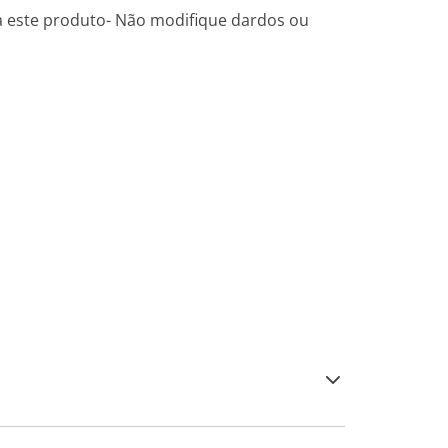
a este produto- Não modifique dardos ou