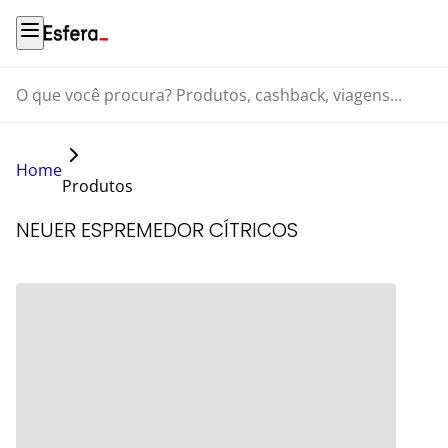
O que você procura? Produtos, cashback, viagens...
Home
Produtos
NEUER ESPREMEDOR CÍTRICOS