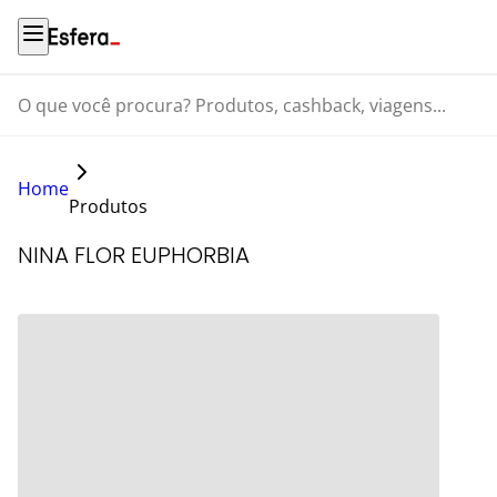
O que você procura? Produtos, cashback, viagens...
Home
Produtos
NINA FLOR EUPHORBIA