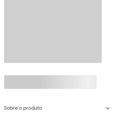
Sobre o produto