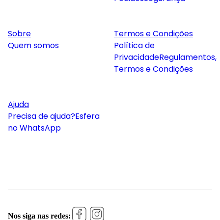
Sobre
Termos e Condições
Quem somos
Política de
Privacidade
Regulamentos,
Termos e Condições
Ajuda
Precisa de ajuda?
Esfera
no WhatsApp
Nos siga nas redes: