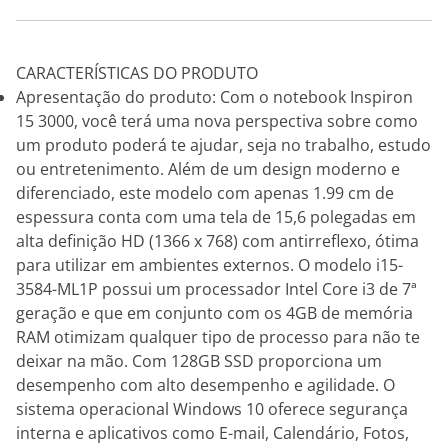
CARACTERÍSTICAS DO PRODUTO
Apresentação do produto: Com o notebook Inspiron
15 3000, você terá uma nova perspectiva sobre como
um produto poderá te ajudar, seja no trabalho, estudo
ou entretenimento. Além de um design moderno e
diferenciado, este modelo com apenas 1.99 cm de
espessura conta com uma tela de 15,6 polegadas em
alta definição HD (1366 x 768) com antirreflexo, ótima
para utilizar em ambientes externos. O modelo i15-
3584-ML1P possui um processador Intel Core i3 de 7ª
geração e que em conjunto com os 4GB de memória
RAM otimizam qualquer tipo de processo para não te
deixar na mão. Com 128GB SSD proporciona um
desempenho com alto desempenho e agilidade. O
sistema operacional Windows 10 oferece segurança
interna e aplicativos como E-mail, Calendário, Fotos,