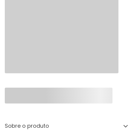
Sobre o produto