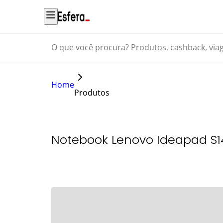
O que você procura? Produtos, cashback, viagens...
Home
Produtos
Notebook Lenovo Ideapad S14