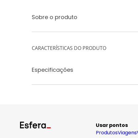
Sobre o produto
CARACTERÍSTICAS DO PRODUTO
Especificações
Usar pontos
Produtos
Viagens