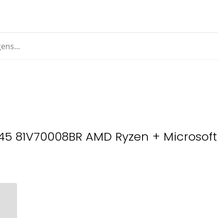
5 81V70008BR AMD Ryzen + Microsoft 