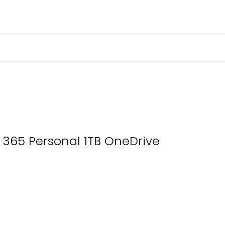
365 Personal 1TB OneDrive