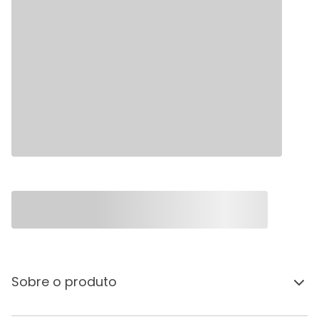
Sobre o produto