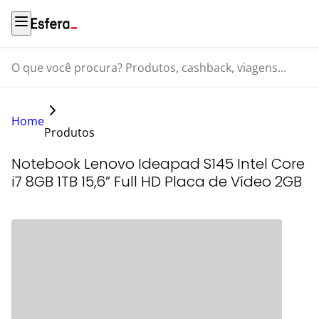
O que você procura? Produtos, cashback, viagens...
Home
Produtos
Notebook Lenovo Ideapad S145 Intel Core
i7 8GB 1TB 15,6” Full HD Placa de Vídeo 2GB