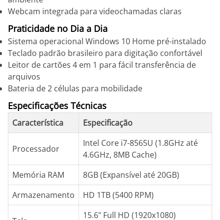
Webcam integrada para videochamadas claras
Praticidade no Dia a Dia
Sistema operacional Windows 10 Home pré-instalado
Teclado padrão brasileiro para digitação confortável
Leitor de cartões 4 em 1 para fácil transferência de
arquivos
Bateria de 2 células para mobilidade
Especificações Técnicas
Característica
Especificação
Intel Core i7-8565U (1.8GHz até
Processador
4.6GHz, 8MB Cache)
Memória RAM
8GB (Expansível até 20GB)
Armazenamento
HD 1TB (5400 RPM)
15.6" Full HD (1920x1080)