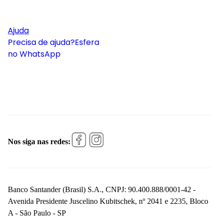
Ajuda
Precisa de ajuda?
Esfera
no WhatsApp
Nos siga nas redes:
Banco Santander (Brasil) S.A., CNPJ: 90.400.888/0001-42 -
Avenida Presidente Juscelino Kubitschek, nº 2041 e 2235, Bloco
A - São Paulo - SP