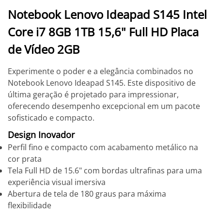
Notebook Lenovo Ideapad S145 Intel
Core i7 8GB 1TB 15,6" Full HD Placa
de Vídeo 2GB
Experimente o poder e a elegância combinados no
Notebook Lenovo Ideapad S145. Este dispositivo de
última geração é projetado para impressionar,
oferecendo desempenho excepcional em um pacote
sofisticado e compacto.
Design Inovador
Perfil fino e compacto com acabamento metálico na
cor prata
Tela Full HD de 15.6" com bordas ultrafinas para uma
experiência visual imersiva
Abertura de tela de 180 graus para máxima
flexibilidade