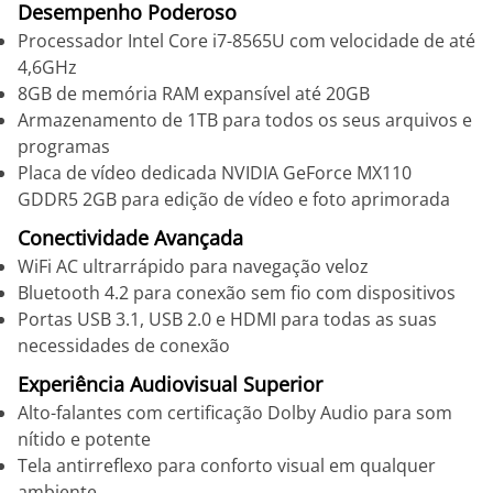
Desempenho Poderoso
Processador Intel Core i7-8565U com velocidade de até
4,6GHz
8GB de memória RAM expansível até 20GB
Armazenamento de 1TB para todos os seus arquivos e
programas
Placa de vídeo dedicada NVIDIA GeForce MX110
GDDR5 2GB para edição de vídeo e foto aprimorada
Conectividade Avançada
WiFi AC ultrarrápido para navegação veloz
Bluetooth 4.2 para conexão sem fio com dispositivos
Portas USB 3.1, USB 2.0 e HDMI para todas as suas
necessidades de conexão
Experiência Audiovisual Superior
Alto-falantes com certificação Dolby Audio para som
nítido e potente
Tela antirreflexo para conforto visual em qualquer
ambiente