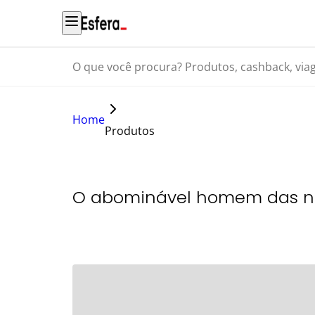
O que você procura? Produtos, cashback, viagens...
Home
Produtos
O abominável homem das n