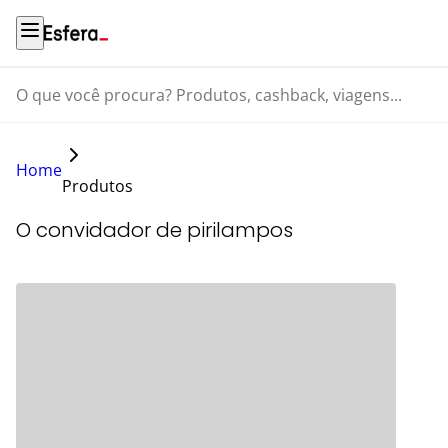
O que você procura? Produtos, cashback, viagens...
Home
Produtos
O convidador de pirilampos