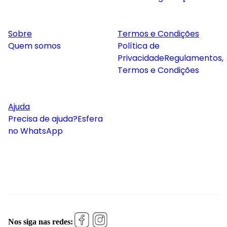
Sobre
Termos e Condições
Quem somos
Política de
Privacidade
Regulamentos,
Termos e Condições
Ajuda
Precisa de ajuda?
Esfera
no WhatsApp
Nos siga nas redes: