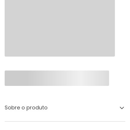
Sobre o produto