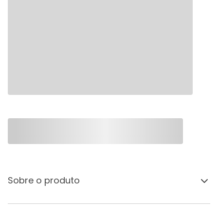
Sobre o produto