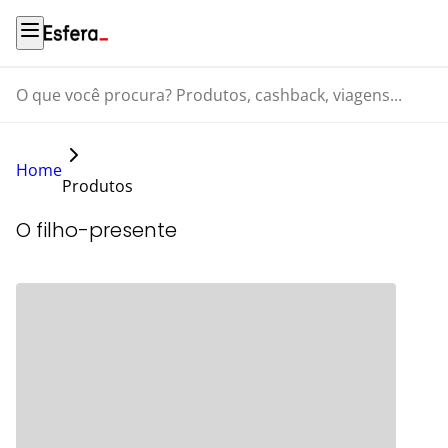
O que você procura? Produtos, cashback, viagens...
Home
Produtos
O filho-presente