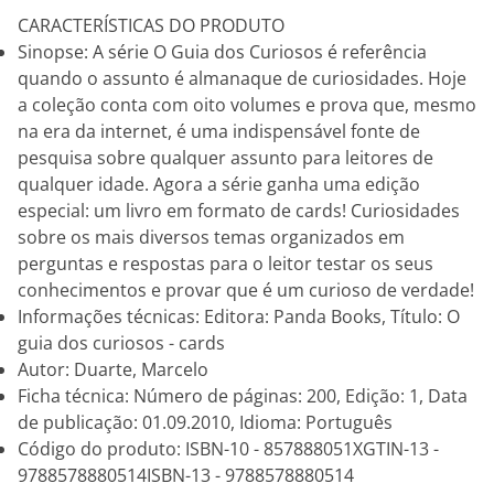
CARACTERÍSTICAS DO PRODUTO
Sinopse: A série O Guia dos Curiosos é referência
quando o assunto é almanaque de curiosidades. Hoje
a coleção conta com oito volumes e prova que, mesmo
na era da internet, é uma indispensável fonte de
pesquisa sobre qualquer assunto para leitores de
qualquer idade. Agora a série ganha uma edição
especial: um livro em formato de cards! Curiosidades
sobre os mais diversos temas organizados em
perguntas e respostas para o leitor testar os seus
conhecimentos e provar que é um curioso de verdade!
Informações técnicas: Editora: Panda Books, Título: O
guia dos curiosos - cards
Autor: Duarte, Marcelo
Ficha técnica: Número de páginas: 200, Edição: 1, Data
de publicação: 01.09.2010, Idioma: Português
Código do produto: ISBN-10 - 857888051XGTIN-13 -
9788578880514ISBN-13 - 9788578880514