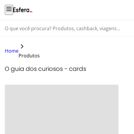
O que você procura? Produtos, cashback, viagens...
Home
Produtos
O guia dos curiosos - cards