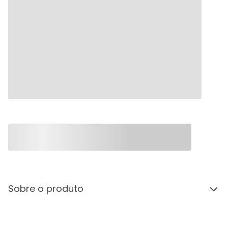
Sobre o produto