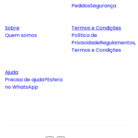
Pedidos
Segurança
Sobre
Termos e Condições
Quem somos
Política de
Privacidade
Regulamentos,
Termos e Condições
Ajuda
Precisa de ajuda?
Esfera
no WhatsApp