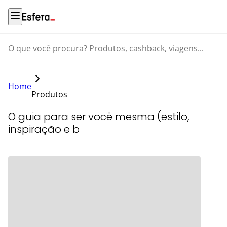
O que você procura? Produtos, cashback, viagens...
Home
Produtos
O guia para ser você mesma (estilo,
inspiração e b