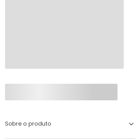
Sobre o produto