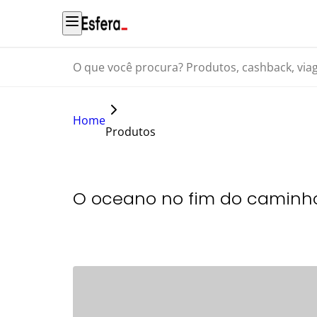
O que você procura? Produtos, cashback, viagens...
Home
Produtos
O oceano no fim do caminh