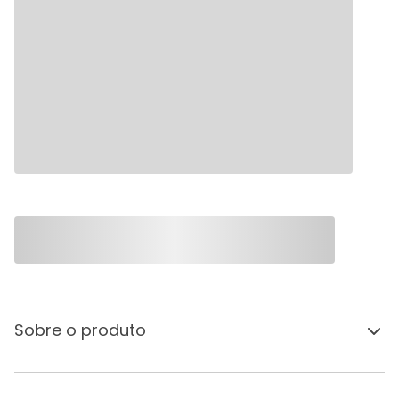
Sobre o produto