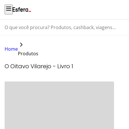
O que você procura? Produtos, cashback, viagens...
Home
Produtos
O Oitavo Vilarejo - Livro 1