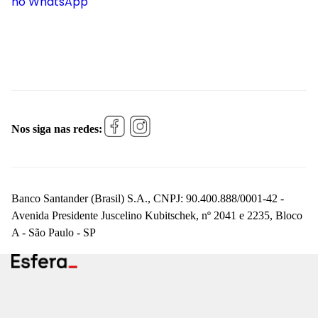
no WhatsApp
Nos siga nas redes:
Banco Santander (Brasil) S.A., CNPJ: 90.400.888/0001-42 -
Avenida Presidente Juscelino Kubitschek, nº 2041 e 2235, Bloco
A - São Paulo - SP