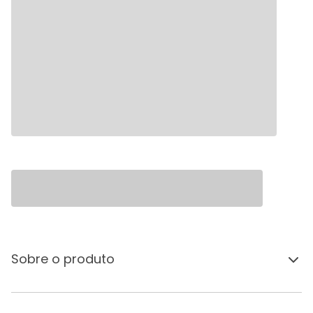
Sobre o produto