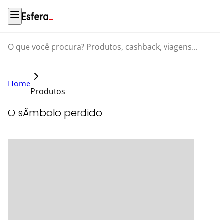
O que você procura? Produtos, cashback, viagens...
Home
Produtos
O sÃ­mbolo perdido