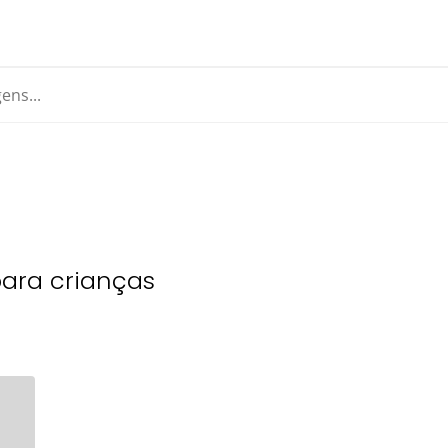
ara crianças