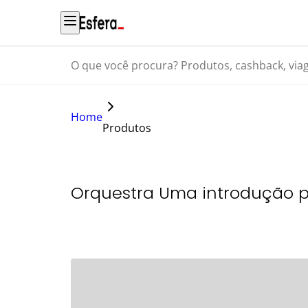
O que você procura? Produtos, cashback, viagens...
Home
Produtos
Orquestra Uma introdução p