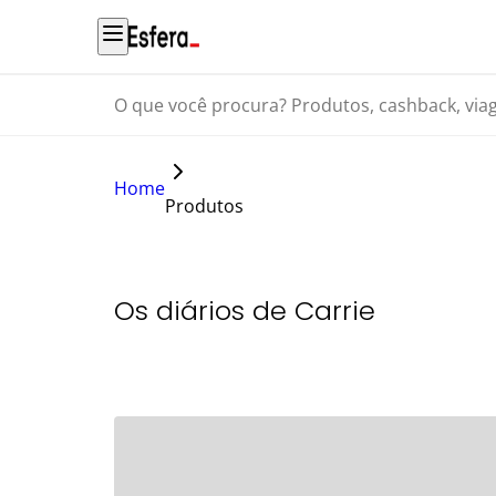
O que você procura? Produtos, cashback, viagens...
Home
Produtos
Os diários de Carrie