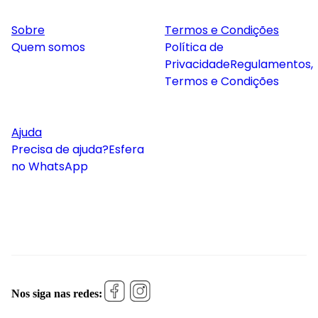
Sobre
Termos e Condições
Quem somos
Política de
Privacidade
Regulamentos,
Termos e Condições
Ajuda
Precisa de ajuda?
Esfera
no WhatsApp
Nos siga nas redes: