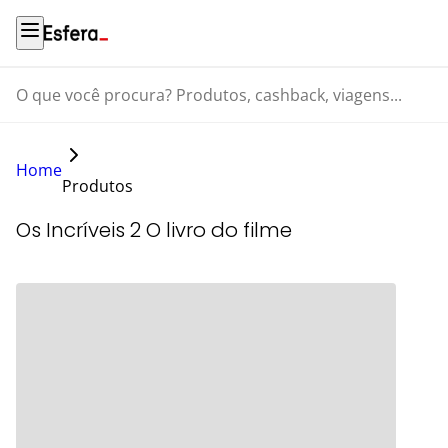
O que você procura? Produtos, cashback, viagens...
Home
Produtos
Os Incríveis 2 O livro do filme