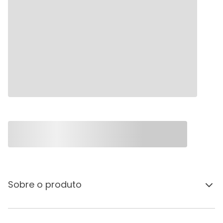
Sobre o produto