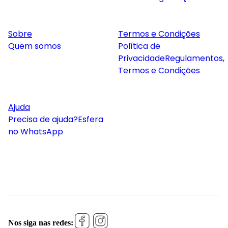
Sobre
Termos e Condições
Quem somos
Política de
Privacidade
Regulamentos,
Termos e Condições
Ajuda
Precisa de ajuda?
Esfera
no WhatsApp
Nos siga nas redes: