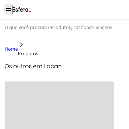
O que você procura? Produtos, cashback, viagens...
Home
Produtos
Os outros em Lacan