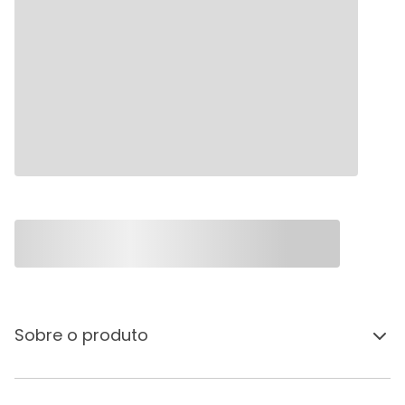
Sobre o produto