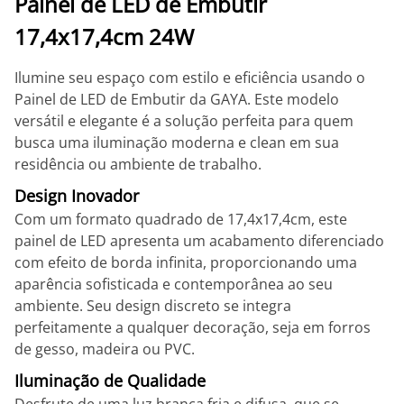
Painel de LED de Embutir
17,4x17,4cm 24W
Ilumine seu espaço com estilo e eficiência usando o
Painel de LED de Embutir da GAYA. Este modelo
versátil e elegante é a solução perfeita para quem
busca uma iluminação moderna e clean em sua
residência ou ambiente de trabalho.
Design Inovador
Com um formato quadrado de 17,4x17,4cm, este
painel de LED apresenta um acabamento diferenciado
com efeito de borda infinita, proporcionando uma
aparência sofisticada e contemporânea ao seu
ambiente. Seu design discreto se integra
perfeitamente a qualquer decoração, seja em forros
de gesso, madeira ou PVC.
Iluminação de Qualidade