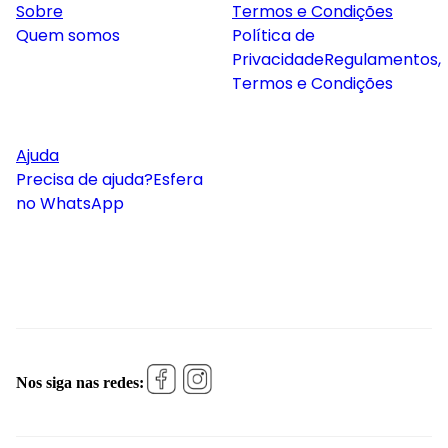
Sobre
Termos e Condições
Quem somos
Política de
Privacidade
Regulamentos,
Termos e Condições
Ajuda
Precisa de ajuda?
Esfera
no WhatsApp
Nos siga nas redes: