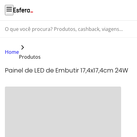
O que você procura? Produtos, cashback, viagens...
Home
Produtos
Painel de LED de Embutir 17,4x17,4cm 24W