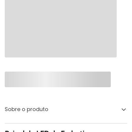
Sobre o produto