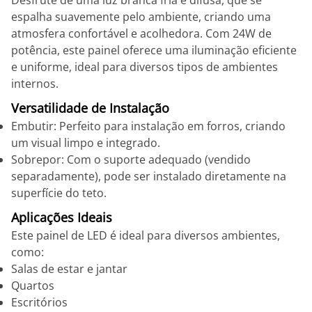
Desfrute de uma luz branca fria e difusa, que se
espalha suavemente pelo ambiente, criando uma
atmosfera confortável e acolhedora. Com 24W de
potência, este painel oferece uma iluminação eficiente
e uniforme, ideal para diversos tipos de ambientes
internos.
Versatilidade de Instalação
Embutir: Perfeito para instalação em forros, criando
um visual limpo e integrado.
Sobrepor: Com o suporte adequado (vendido
separadamente), pode ser instalado diretamente na
superfície do teto.
Aplicações Ideais
Este painel de LED é ideal para diversos ambientes,
como:
Salas de estar e jantar
Quartos
Escritórios