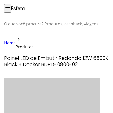
O que você procura? Produtos, cashback, viagens...
Home
Produtos
Painel LED de Embutir Redondo 12W 6500K
Black + Decker BDPD-0800-02