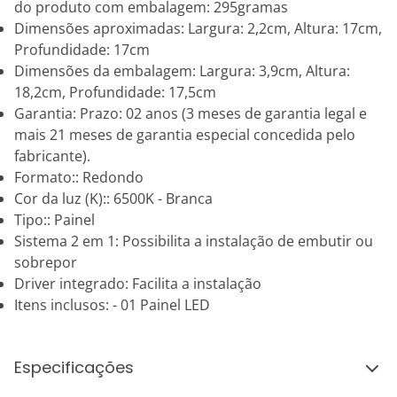
do produto com embalagem: 295gramas
Dimensões aproximadas: Largura: 2,2cm, Altura: 17cm,
Profundidade: 17cm
Dimensões da embalagem: Largura: 3,9cm, Altura:
18,2cm, Profundidade: 17,5cm
Garantia: Prazo: 02 anos (3 meses de garantia legal e
mais 21 meses de garantia especial concedida pelo
fabricante).
Formato:: Redondo
Cor da luz (K):: 6500K - Branca
Tipo:: Painel
Sistema 2 em 1: Possibilita a instalação de embutir ou
sobrepor
Driver integrado: Facilita a instalação
Itens inclusos: - 01 Painel LED
Especificações