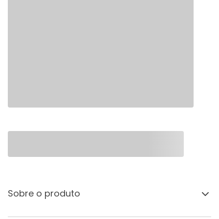
Sobre o produto