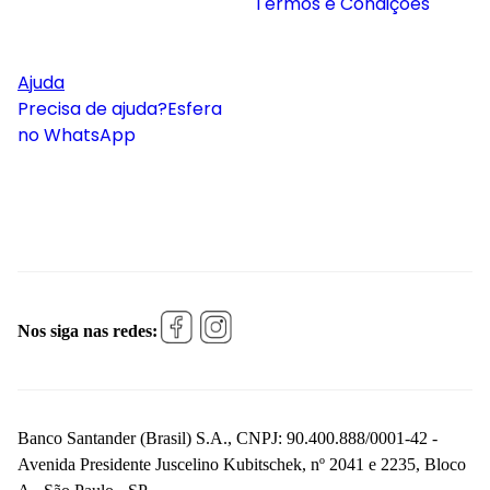
Termos e Condições
Ajuda
Precisa de ajuda?
Esfera
no WhatsApp
Nos siga nas redes:
Banco Santander (Brasil) S.A., CNPJ: 90.400.888/0001-42 -
Avenida Presidente Juscelino Kubitschek, nº 2041 e 2235, Bloco