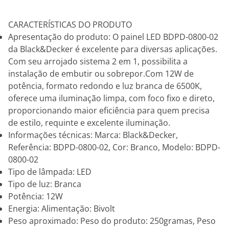
CARACTERÍSTICAS DO PRODUTO
Apresentação do produto: O painel LED BDPD-0800-02
da Black&Decker é excelente para diversas aplicações.
Com seu arrojado sistema 2 em 1, possibilita a
instalação de embutir ou sobrepor.Com 12W de
potência, formato redondo e luz branca de 6500K,
oferece uma iluminação limpa, com foco fixo e direto,
proporcionando maior eficiência para quem precisa
de estilo, requinte e excelente iluminação.
Informações técnicas: Marca: Black&Decker,
Referência: BDPD-0800-02, Cor: Branco, Modelo: BDPD-
0800-02
Tipo de lâmpada: LED
Tipo de luz: Branca
Potência: 12W
Energia: Alimentação: Bivolt
Peso aproximado: Peso do produto: 250gramas, Peso