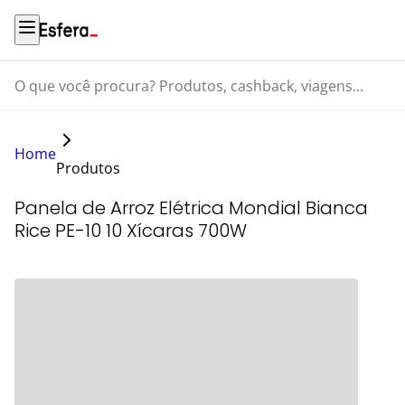
O que você procura? Produtos, cashback, viagens...
Home
Produtos
Panela de Arroz Elétrica Mondial Bianca
Rice PE-10 10 Xícaras 700W