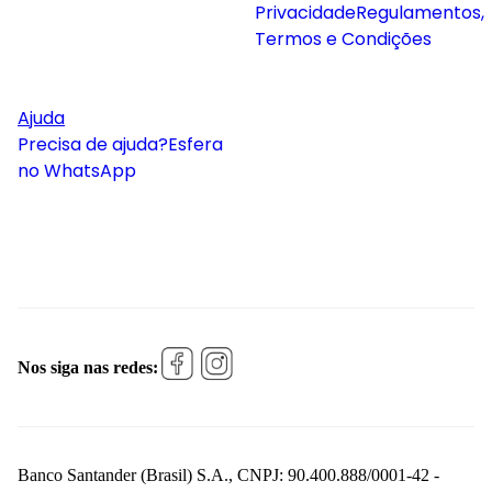
Privacidade
Regulamentos,
Termos e Condições
Ajuda
Precisa de ajuda?
Esfera
no WhatsApp
Nos siga nas redes:
Banco Santander (Brasil) S.A., CNPJ: 90.400.888/0001-42 -