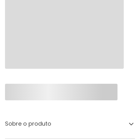
Sobre o produto