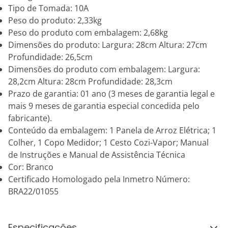
Tipo de Tomada: 10A
Peso do produto: 2,33kg
Peso do produto com embalagem: 2,68kg
Dimensões do produto: Largura: 28cm Altura: 27cm
Profundidade: 26,5cm
Dimensões do produto com embalagem: Largura:
28,2cm Altura: 28cm Profundidade: 28,3cm
Prazo de garantia: 01 ano (3 meses de garantia legal e
mais 9 meses de garantia especial concedida pelo
fabricante).
Conteúdo da embalagem: 1 Panela de Arroz Elétrica; 1
Colher, 1 Copo Medidor; 1 Cesto Cozi-Vapor; Manual
de Instruções e Manual de Assistência Técnica
Cor: Branco
Certificado Homologado pela Inmetro Número:
BRA22/01055
Especificações