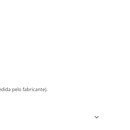
dida pelo fabricante).