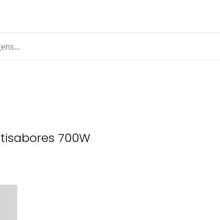
ltisabores 700W