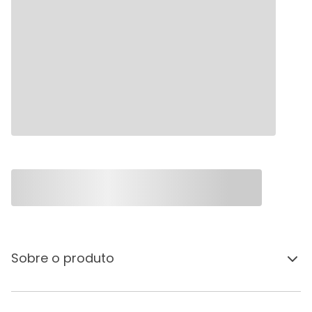
Sobre o produto