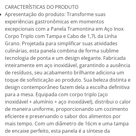
CARACTERÍSTICAS DO PRODUTO
Apresentação do produto: Transforme suas
experiências gastronômicas em momentos
excepcionais com a Panela Tramontina em Aço Inox
Corpo Triplo com Tampa e Cabo de 1,7L da Linha
Grano. Projetada para simplificar suas atividades
culinárias, esta panela combina de forma sublime
tecnologia de ponta e um design elegante. Fabricada
inteiramente em aço inoxidável, garantindo a ausência
de resíduos, seu acabamento brilhante adiciona um
toque de sofisticação ao produto. Sua beleza distinta e
design contemporâneo fazem dela a escolha definitiva
para a mesa. Equipada com corpo triplo (aço
inoxidável + alumínio + aço inoxidável), distribui o calor
de maneira uniforme, proporcionando um cozimento
eficiente e preservando o sabor dos alimentos por
mais tempo. Com um diâmetro de 16cm e uma tampa
de encaixe perfeito, esta panela é a síntese da