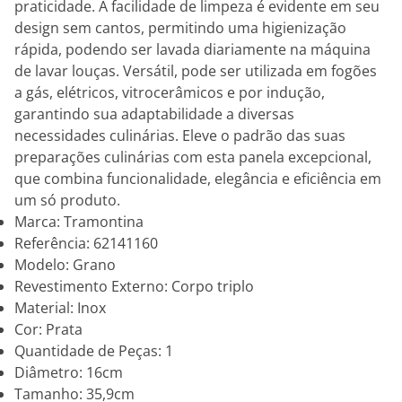
praticidade. A facilidade de limpeza é evidente em seu
design sem cantos, permitindo uma higienização
rápida, podendo ser lavada diariamente na máquina
de lavar louças. Versátil, pode ser utilizada em fogões
a gás, elétricos, vitrocerâmicos e por indução,
garantindo sua adaptabilidade a diversas
necessidades culinárias. Eleve o padrão das suas
preparações culinárias com esta panela excepcional,
que combina funcionalidade, elegância e eficiência em
um só produto.
Marca: Tramontina
Referência: 62141160
Modelo: Grano
Revestimento Externo: Corpo triplo
Material: Inox
Cor: Prata
Quantidade de Peças: 1
Diâmetro: 16cm
Tamanho: 35,9cm