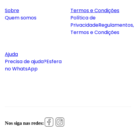
Sobre
Termos e Condições
Quem somos
Política de
Privacidade
Regulamentos,
Termos e Condições
Ajuda
Precisa de ajuda?
Esfera
no WhatsApp
Nos siga nas redes: