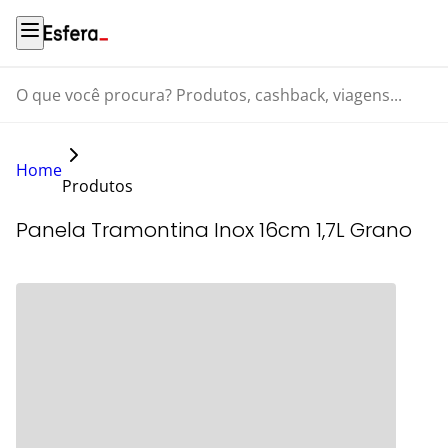
O que você procura? Produtos, cashback, viagens...
Home
Produtos
Panela Tramontina Inox 16cm 1,7L Grano