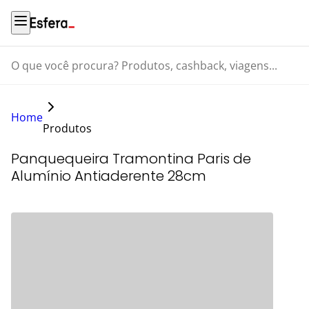
O que você procura? Produtos, cashback, viagens...
Home
Produtos
Panquequeira Tramontina Paris de
Alumínio Antiaderente 28cm