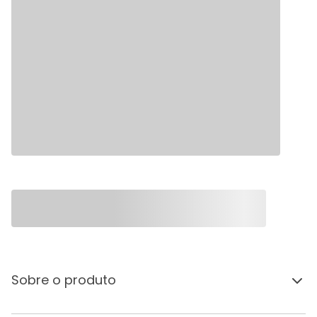
Sobre o produto