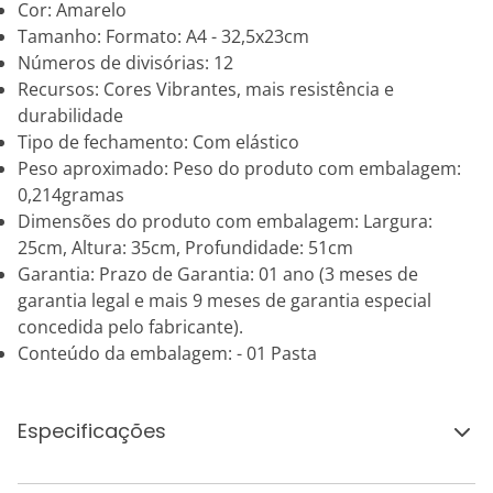
Cor: Amarelo
Tamanho: Formato: A4 - 32,5x23cm
Números de divisórias: 12
Recursos: Cores Vibrantes, mais resistência e
durabilidade
Tipo de fechamento: Com elástico
Peso aproximado: Peso do produto com embalagem:
0,214gramas
Dimensões do produto com embalagem: Largura:
25cm, Altura: 35cm, Profundidade: 51cm
Garantia: Prazo de Garantia: 01 ano (3 meses de
garantia legal e mais 9 meses de garantia especial
concedida pelo fabricante).
Conteúdo da embalagem: - 01 Pasta
Especificações