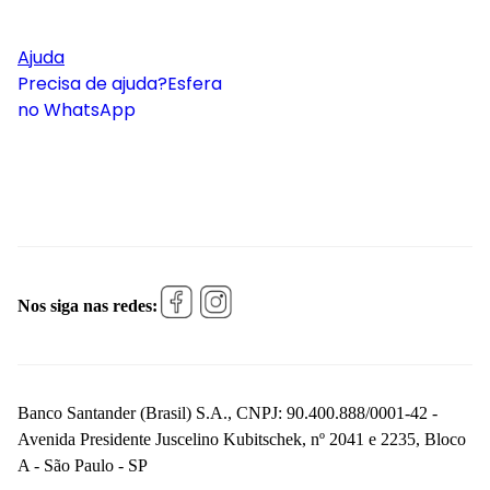
Ajuda
Precisa de ajuda?
Esfera
no WhatsApp
Nos siga nas redes:
Banco Santander (Brasil) S.A., CNPJ: 90.400.888/0001-42 -
Avenida Presidente Juscelino Kubitschek, nº 2041 e 2235, Bloco
A - São Paulo - SP