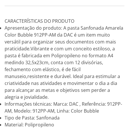
CARACTERÍSTICAS DO PRODUTO
Apresentação do produto: A pasta Sanfonada Amarela
Color Bubble 912PP-AM da DAC é um item muito
versátil para organizar seus documentos com mais
praticidade.Vibrante e com um conceito estiloso, a
pasta é fabricada em Polipropileno no formato A4
medindo 32,5x23cm, conta com 12 divisórias,
fechamento com elástico, é de fácil
manuseio,resistente e durável. Ideal para estimular a
criatividade nas atividades e movimentar o dia a dia
para alcançar as metas e objetivos sem perder a
alegria e jovialidade.
Informações técnicas: Marca: DAC , Referência: 912PP-
AM, Modelo: 912PP-AM, Linha: Color Bubble
Tipo de Pasta: Sanfonada
Material: Polipropileno