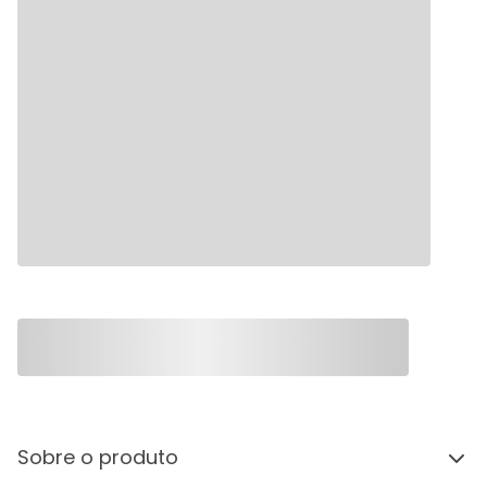
Sobre o produto