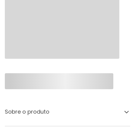
Sobre o produto