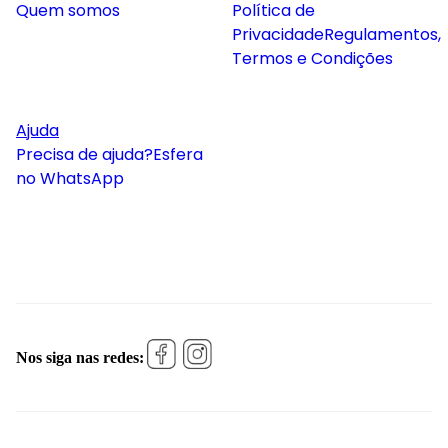
Quem somos
Política de
Privacidade
Regulamentos,
Termos e Condições
Ajuda
Precisa de ajuda?
Esfera
no WhatsApp
Nos siga nas redes: