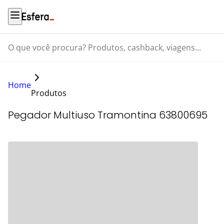
O que você procura? Produtos, cashback, viagens...
Home
Produtos
Pegador Multiuso Tramontina 63800695