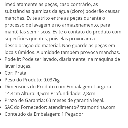
imediatamente as peças, caso contrário, as
substâncias químicas da água (cloro) poderão causar
manchas. Evite atrito entre as peças durante o
processo de lavagem e no armazenamento, para
mantê-las sem riscos. Evite o contato do produto com
superfícies quentes, pois elas provocam a
descoloração do material. Não guarde as peças em
locais úmidos. A umidade também provoca manchas.
Pode ir: Pode ser lavado, diariamente, na máquina de
lavar louças.
Cor: Prata
Peso do Produto: 0.037kg
Dimensões do Produto com Embalagem: Largura:
14,4cm Altura: 4,5cm Profundidade: 2,8cm
Prazo de Garantia: 03 meses de garantia legal.
SAC do Fornecedor: atendimento@tramontina.com
Conteúdo da Embalagem: 1 Pegador