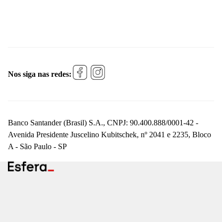
Nos siga nas redes:
Banco Santander (Brasil) S.A., CNPJ: 90.400.888/0001-42 -
Avenida Presidente Juscelino Kubitschek, nº 2041 e 2235, Bloco
A - São Paulo - SP