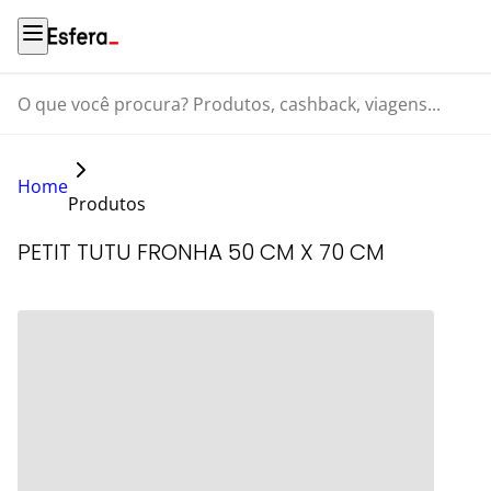
O que você procura? Produtos, cashback, viagens...
Home
Produtos
PETIT TUTU FRONHA 50 CM X 70 CM