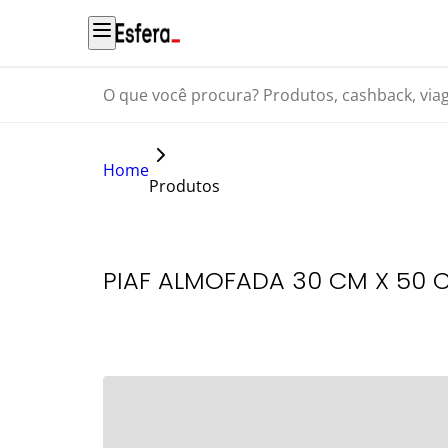
O que você procura? Produtos, cashback, viagens...
Home
Produtos
PIAF ALMOFADA 30 CM X 50 