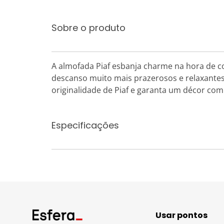
Sobre o produto
A almofada Piaf esbanja charme na hora de 
descanso muito mais prazerosos e relaxantes
originalidade de Piaf e garanta um décor co
Especificações
Usar pontos