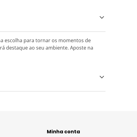
ma escolha para tornar os momentos de
ará destaque ao seu ambiente. Aposte na
Minha conta