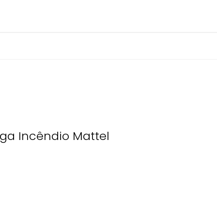
ga Incêndio Mattel