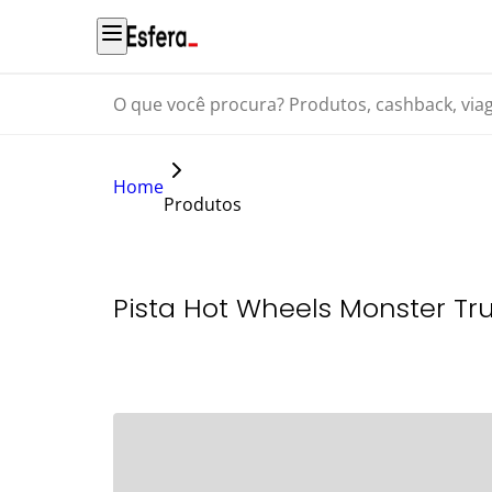
O que você procura? Produtos, cashback, viagens...
Home
Produtos
Pista Hot Wheels Monster Tr