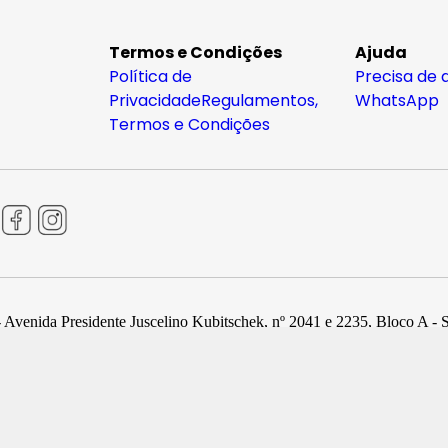
Termos e Condições
Ajuda
Política de
Precisa de 
Privacidade
Regulamentos,
WhatsApp
Termos e Condições
 Avenida Presidente Juscelino Kubitschek, nº 2041 e 2235, Bloco A - 