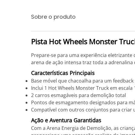
Sobre o produto
Pista Hot Wheels Monster Truc
Prepare-se para uma experiência eletrizante
arena de ação intensa traz toda a adrenalin
Características Principais
Base móvel que chacoalha para um feedback s
Inclui 1 Hot Wheels Monster Truck em escala 
2 carros esmagáveis para demolição total
Pontos de esmagamento designados para m
Compatível com outros conjuntos para criar 
Ação e Aventura Garantidas
Com a Arena Energia de Demolição, as crianç