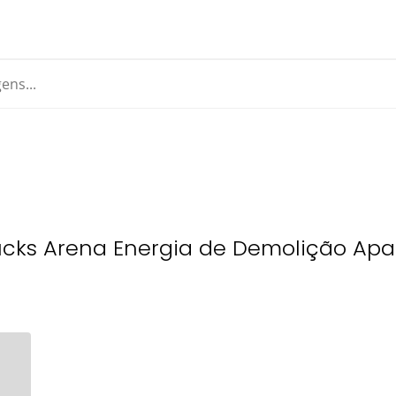
ucks Arena Energia de Demolição Apa