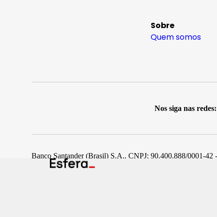
Sobre
Quem somos
Nos siga nas redes:
Banco Santander (Brasil) S.A., CNPJ: 90.400.888/0001-42 -