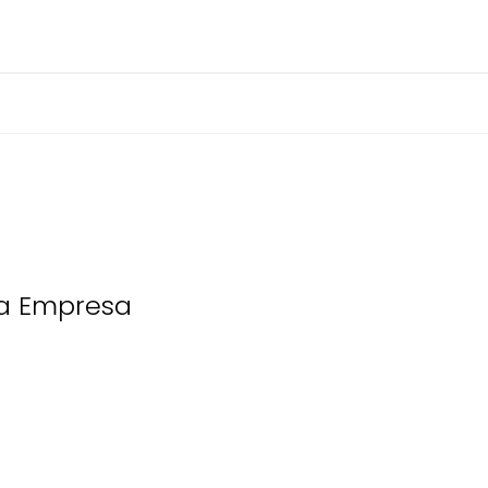
ua Empresa