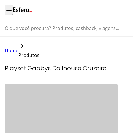
O que você procura? Produtos, cashback, viagens...
Home
Produtos
Playset Gabbys Dollhouse Cruzeiro