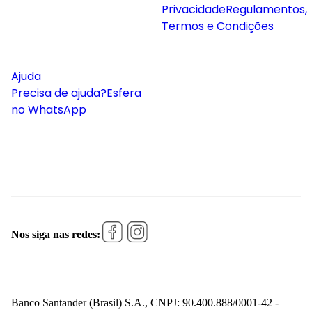
Privacidade
Regulamentos,
Termos e Condições
Ajuda
Precisa de ajuda?
Esfera
no WhatsApp
Nos siga nas redes:
Banco Santander (Brasil) S.A., CNPJ: 90.400.888/0001-42 -