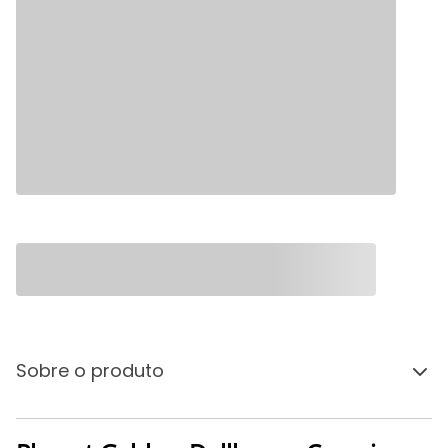
Sobre o produto