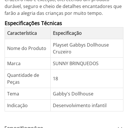
durável, seguro e cheio de detalhes encantadores que
farão a alegria das crianças por muito tempo.
Especificações Técnicas
Característica
Especificação
Playset Gabbys Dollhouse
Nome do Produto
Cruzeiro
Marca
SUNNY BRINQUEDOS
Quantidade de
18
Peças
Tema
Gabby's Dollhouse
Indicação
Desenvolvimento infantil