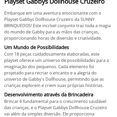
Playset Gabbys Dollhouse Cruzeiro
Embarque em uma aventura emocionante com o
Playset Gabbys Dollhouse Cruzeiro da SUNNY
BRINQUEDOS! Este incrível conjunto traz toda a magia
do mundo de Gabby para as mãos das crianças,
proporcionando horas de diversão e criatividade.
Um Mundo de Possibilidades
Com 18 peças cuidadosamente elaboradas, este
playset oferece um universo de possibilidades para a
imaginação dos pequenos. Cada elemento foi
projetado para recriar o encanto e a alegria do
universo de Gabby's Dollhouse, permitindo que as
crianças explorem e criem suas próprias histórias.
Desenvolvimento através da Brincadeira
Brincar é fundamental para o crescimento saudável
das crianças, e o Playset Gabbys Dollhouse Cruzeiro
vai além da simples diversão. Ele proporciona: