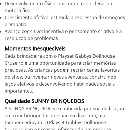
Desenvolvimento físico: aprimora a coordenação
motora fina
Crescimento afetivo: estimula a expressão de emoções
e empatia
Avanço cognitivo: incentiva o pensamento criativo e a
resolução de problemas
Momentos Inesquecíveis
Cada brincadeira com o Playset Gabbys Dollhouse
Cruzeiro é uma oportunidade para criar memórias
preciosas. As crianças podem recriar cenas favoritas
do show ou inventar novas aventuras, construindo
laços afetivos e desenvolvendo habilidades sociais
importantes.
Qualidade SUNNY BRINQUEDOS
A SUNNY BRINQUEDOS é conhecida por sua dedicação
em criar brinquedos que não só divertem, mas
também educam. O Playset Gabbys Dollhouse
Cruzeiro não é exceção, oferecendo um produto