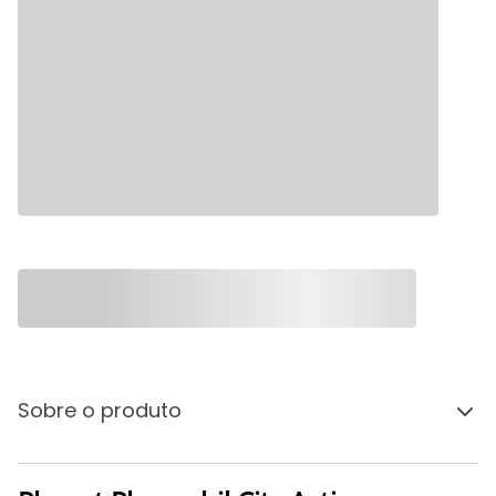
Sobre o produto