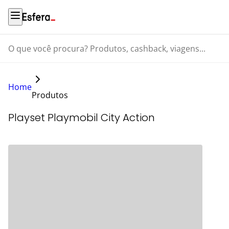
O que você procura? Produtos, cashback, viagens...
Home
Produtos
Playset Playmobil City Action