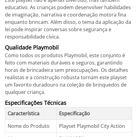
Este playset não é apenas divertido, mas também
educativo. As crianças podem desenvolver habilidades
de imaginação, narrativa e coordenação motora fina
enquanto brincam. Além disso, o tema da aplicação da
lei pode inspirar conversas sobre segurança e
responsabilidade cívica.
Qualidade Playmobil
Como todos os produtos Playmobil, este conjunto é
feito com materiais duráveis e seguros, garantindo
horas de brincadeira sem preocupações. Os detalhes
realistas e a construção robusta tornam este playset
um favorito duradouro na coleção de brinquedos de
qualquer criança.
Especificações Técnicas
Característica
Especificação
Nome do Produto
Playset Playmobil City Action