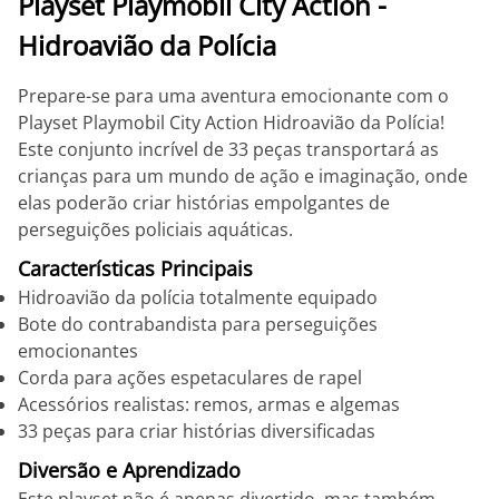
Playset Playmobil City Action -
Hidroavião da Polícia
Prepare-se para uma aventura emocionante com o
Playset Playmobil City Action Hidroavião da Polícia!
Este conjunto incrível de 33 peças transportará as
crianças para um mundo de ação e imaginação, onde
elas poderão criar histórias empolgantes de
perseguições policiais aquáticas.
Características Principais
Hidroavião da polícia totalmente equipado
Bote do contrabandista para perseguições
emocionantes
Corda para ações espetaculares de rapel
Acessórios realistas: remos, armas e algemas
33 peças para criar histórias diversificadas
Diversão e Aprendizado